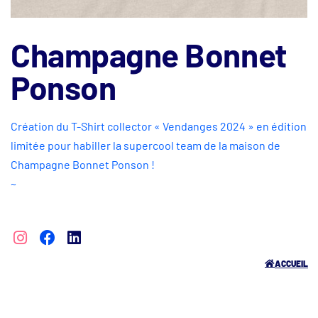
Champagne Bonnet
Ponson
Création du T-Shirt collector « Vendanges 2024 » en édition
limitée pour habiller la supercool team de la maison de
Champagne Bonnet Ponson !
~
ACCUEIL