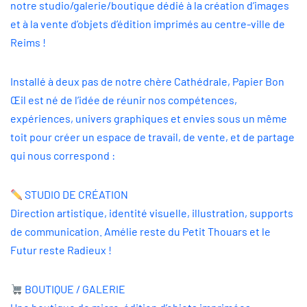
notre studio/galerie/boutique dédié à la création d’images
et à la vente d’objets d’édition imprimés au centre-ville de
Reims !
Installé à deux pas de notre chère Cathédrale, Papier Bon
Œil est né de l’idée de réunir nos compétences,
expériences, univers graphiques et envies sous un même
toit pour créer un espace de travail, de vente, et de partage
qui nous correspond :
STUDIO DE CRÉATION
Direction artistique, identité visuelle, illustration, supports
de communication. Amélie reste du Petit Thouars et le
Futur reste Radieux !
BOUTIQUE / GALERIE