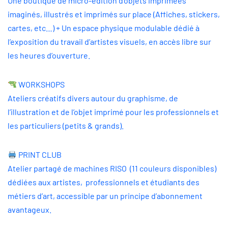
Une boutique de micro-édition d’objets imprimées
imaginés, illustrés et imprimés sur place (Affiches, stickers,
cartes, etc…) + Un espace physique modulable dédié à
l’exposition du travail d’artistes visuels, en accès libre sur
les heures d’ouverture.
WORKSHOPS
Ateliers créatifs divers autour du graphisme, de
l’illustration et de l’objet imprimé pour les professionnels et
les particuliers (petits & grands).
PRINT CLUB
Atelier partagé de machines RISO (11 couleurs disponibles)
dédiées aux artistes, professionnels et étudiants des
métiers d’art, accessible par un principe d’abonnement
avantageux.