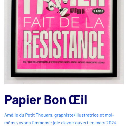
Papier Bon Œil
Amélie du Petit Thouars, graphiste/illustratrice et moi-
même, avons l’immense joie d’avoir ouvert en mars 2024