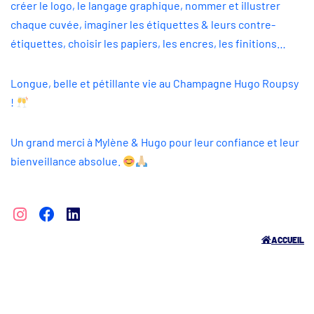
créer le logo, le langage graphique, nommer et illustrer
chaque cuvée, imaginer les étiquettes & leurs contre-
étiquettes, choisir les papiers, les encres, les finitions…
Longue, belle et pétillante vie au Champagne Hugo Roupsy
!
Un grand merci à Mylène & Hugo pour leur confiance et leur
bienveillance absolue.
ACCUEIL