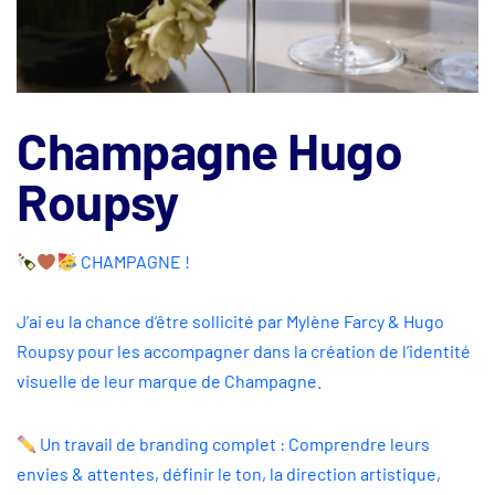
Champagne Hugo
Roupsy
CHAMPAGNE !
J’ai eu la chance d’être sollicité par Mylène Farcy & Hugo
Roupsy pour les accompagner dans la création de l’identité
visuelle de leur marque de Champagne.
Un travail de branding complet : Comprendre leurs
envies & attentes, définir le ton, la direction artistique,