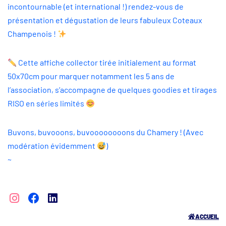
incontournable (et international !) rendez-vous de
présentation et dégustation de leurs fabuleux Coteaux
Champenois !
Cette affiche collector tirée initialement au format
50x70cm pour marquer notamment les 5 ans de
l’association, s’accompagne de quelques goodies et tirages
RISO en séries limités
Buvons, buvooons, buvoooooooons du Chamery ! (Avec
modération évidemment
)
~
ACCUEIL