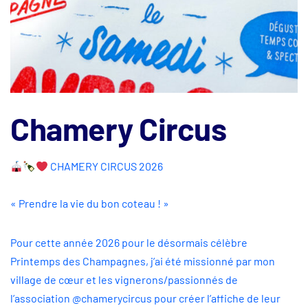
Chamery Circus
CHAMERY CIRCUS 2026
« Prendre la vie du bon coteau ! »
Pour cette année 2026 pour le désormais célèbre
Printemps des Champagnes, j’ai été missionné par mon
village de cœur et les vignerons/passionnés de
l’association @chamerycircus pour créer l’affiche de leur